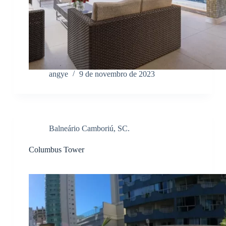
angye
9 de novembro de 2023
Balneário Camboriú, SC.
Columbus Tower