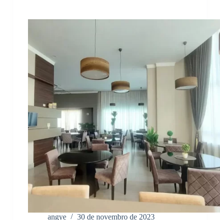
angye
30 de novembro de 2023