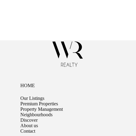
HOME
Our Listings
Premium Properties
Property Management
Neighbourhoods
Discover
About us
Contact