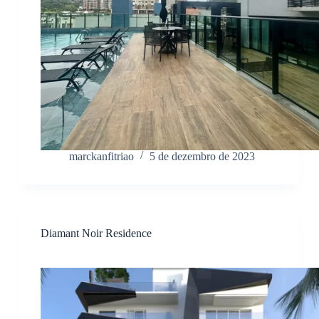
marckanfitriao
5 de dezembro de 2023
Diamant Noir Residence