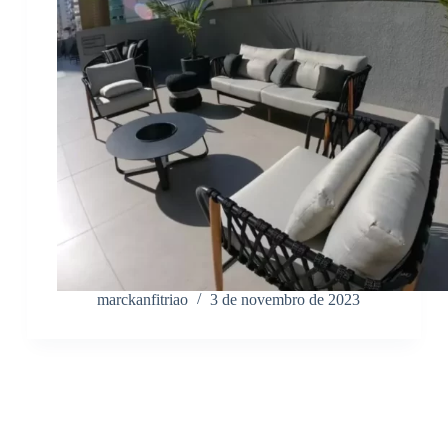
marckanfitriao
3 de novembro de 2023