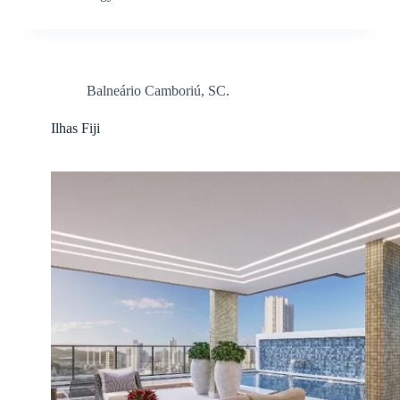
Balneário Camboriú, SC.
Ilhas Fiji