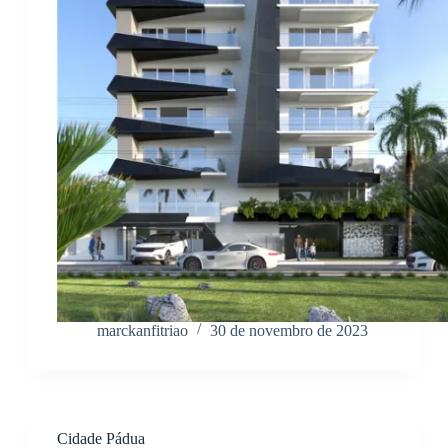
marckanfitriao
30 de novembro de 2023
Cidade Pádua