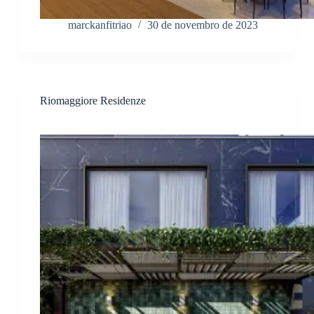
marckanfitriao
30 de novembro de 2023
Riomaggiore Residenze