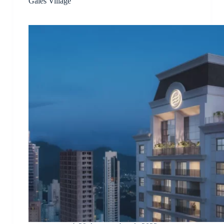
Gales Village