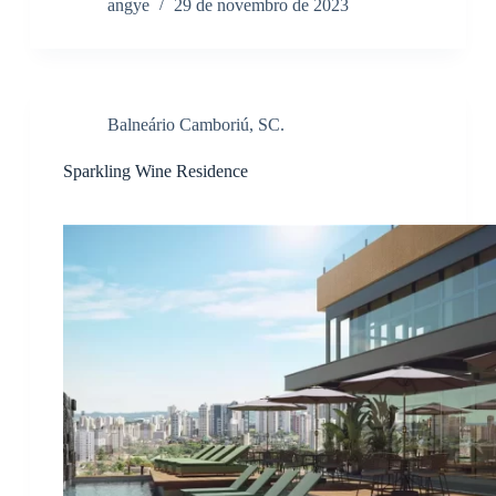
angye
29 de novembro de 2023
Balneário Camboriú, SC.
Sparkling Wine Residence