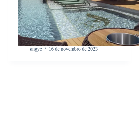
angye
16 de novembro de 2023