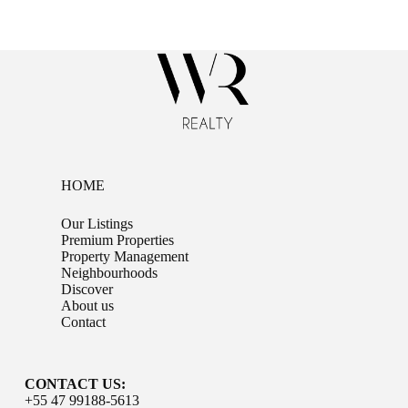
HOME
Our Listings
Premium Properties
Property Management
Neighbourhoods
Discover
About us
Contact
CONTACT US:
+55 47 99188-5613