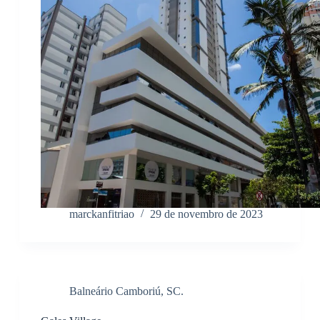
marckanfitriao
29 de novembro de 2023
Balneário Camboriú, SC.