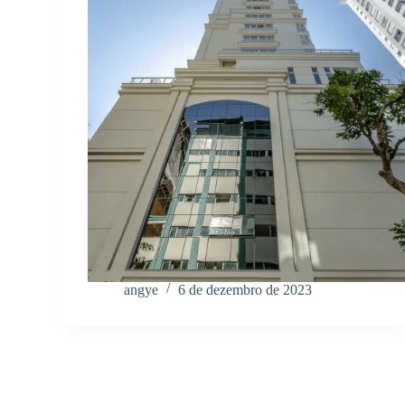
angye
6 de dezembro de 2023