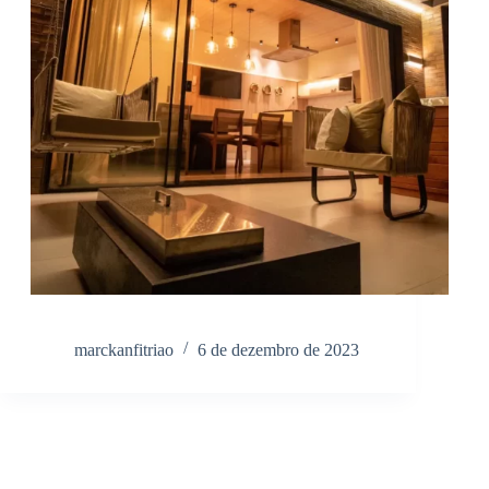
marckanfitriao
6 de dezembro de 2023