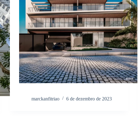
marckanfitriao
6 de dezembro de 2023